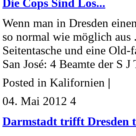
Die Cops Sind Los...
Wenn man in Dresden einen 
so normal wie möglich aus .
Seitentasche und eine Old-f
San José: 4 Beamte der S
Posted in Kalifornien
|
04. Mai 2012 4
Darmstadt trifft Dresden t