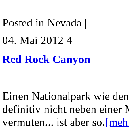
Posted in Nevada
|
04. Mai 2012 4
Red Rock Canyon
Einen Nationalpark wie d
definitiv nicht neben einer
vermuten... ist aber so.
[meh