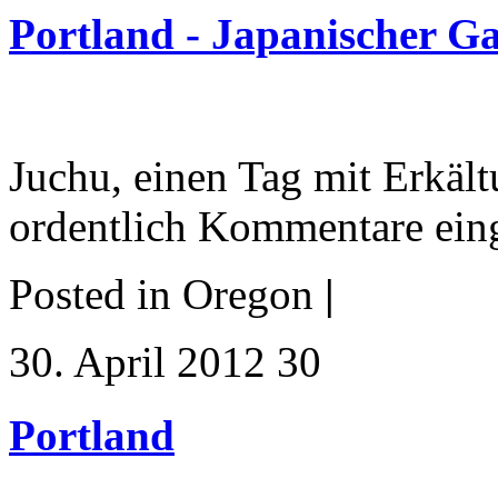
Portland - Japanischer G
Juchu, einen Tag mit Erkält
ordentlich Kommentare eing
Posted in Oregon
|
30. April 2012 30
Portland