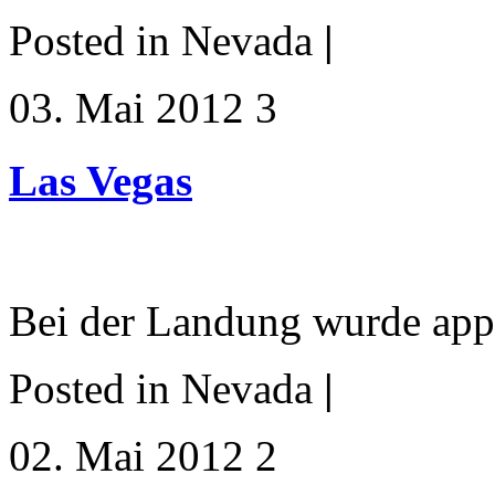
Posted in Nevada
|
03. Mai 2012 3
Las Vegas
Bei der Landung wurde appl
Posted in Nevada
|
02. Mai 2012 2