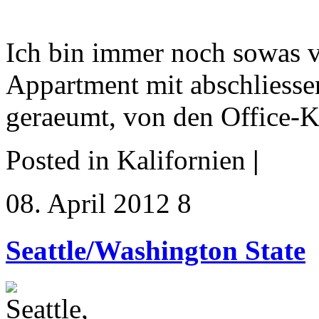
Ich bin immer noch sowas v
Appartment mit abschliess
geraeumt, von den Office-Ko
Posted in Kalifornien
|
08. April 2012 8
Seattle/Washington State